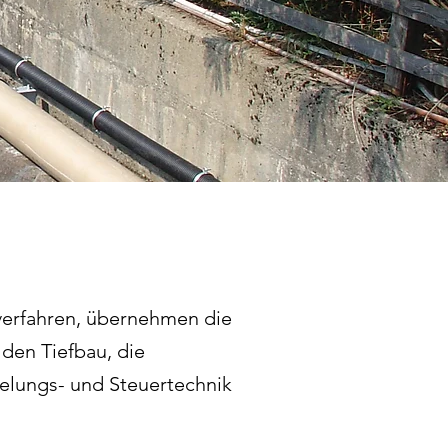
verfahren, übernehmen die
den Tiefbau, die
elungs- und Steuertechnik