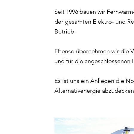
Seit 1996 bauen wir Fernwärm
der gesamten Elektro- und Re
Betrieb.
Ebenso übernehmen wir die Ve
und für die angeschlossenen 
Es ist uns ein Anliegen die 
Alternativenergie abzudecken