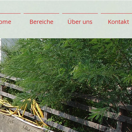
ome
Bereiche
Über uns
Kontakt