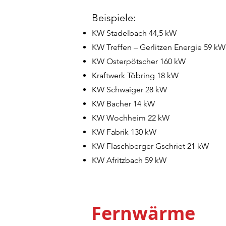
Beispiele:
KW Stadelbach 44,5 kW
KW Treffen – Gerlitzen Energie 59 kW
KW Osterpötscher 160 kW
Kraftwerk Töbring 18 kW
KW Schwaiger 28 kW
KW Bacher 14 kW
KW Wochheim 22 kW
KW Fabrik 130 kW
KW Flaschberger Gschriet 21 kW
KW Afritzbach 59 kW
Fernwärme